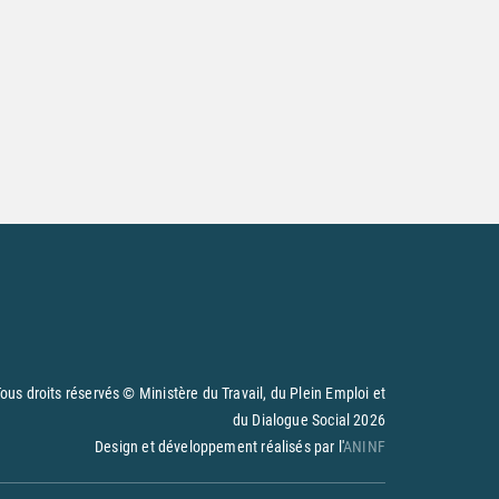
ous droits réservés © Ministère du Travail, du Plein Emploi et
du Dialogue Social
2026
Design et développement réalisés par l'
ANINF