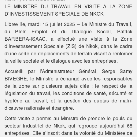
LE MINISTRE DU TRAVAIL EN VISITE A LA ZONE
D’INVESTISSEMENT SPECIALE DE NKOK
Libreville, mardi 15 juillet 2025 – Le Ministre du Travail,
du Plein Emploi et du Dialogue Social, Patrick
BARBERA-ISAAC, a effectué une visite à la Zone
d’Investissement Spéciale (ZIS) de Nkok, dans le cadre
d'une série de déplacements de terrain visant à renforcer
la veille sociale et le dialogue avec les entreprises.
Accueilli par l’Administrateur Général, Serge Samy
BIVEGHE, le Ministre a échangé avec les responsables
de la zone sur plusieurs sujets clés : le respect de la
législation du travail, les conditions de santé, sécurité et
hygiène au travail, et la gestion des quotas de main-
d’œuvre nationale et étrangère.
Cette visite a permis au Ministre de prendre le pouls du
secteur industriel de Nkok, qui regroupe aujourd’hui 68
entreprises. Elle s’inscrit dans la volonté du Ministère de