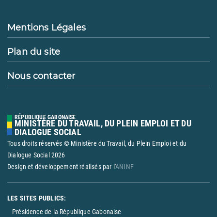
Mentions Légales
Plan du site
Nous contacter
RÉPUBLIQUE GABONAISE
MINISTÈRE DU TRAVAIL, DU PLEIN EMPLOI ET DU
DIALOGUE SOCIAL
Tous droits réservés © Ministère du Travail, du Plein Emploi et du
Dialogue Social
2026
Design et développement réalisés par l'
ANINF
LES SITES PUBLICS:
Présidence de la République Gabonaise