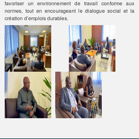
favoriser un environnement de travail conforme aux
normes, tout en encourageant le dialogue social et la
création d’emplois durables.